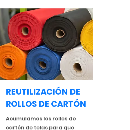
REUTILIZACIÓN DE
ROLLOS DE CARTÓN
Acumulamos los rollos de
cartón de telas para que