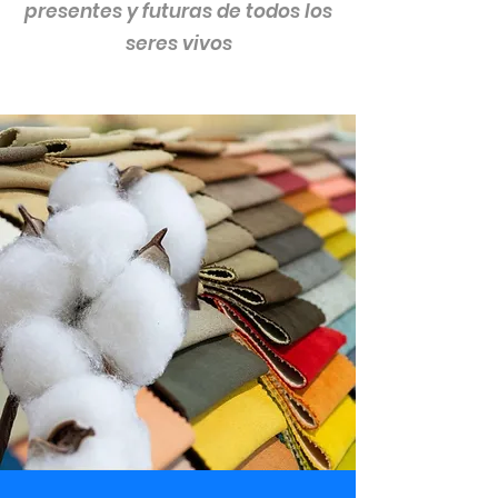
presentes y futuras de todos los
seres vivos