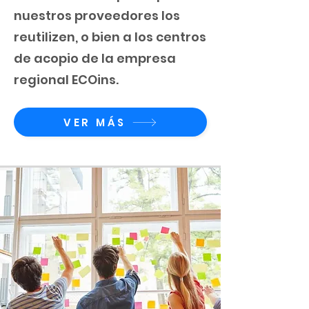
nuestros proveedores los
reutilizen, o bien a los centros
de acopio de la empresa
regional
ECOins
.
VER MÁS