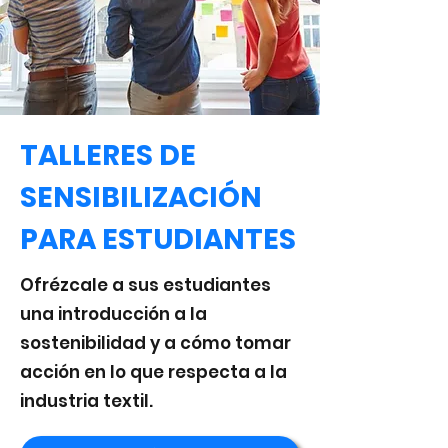
TALLERES DE
SENSIBILIZACIÓN
PARA ESTUDIANTES
Ofrézcale a sus estudiantes
una introducción a la
sostenibilidad y a cómo tomar
acción en lo que respecta a la
industria textil.