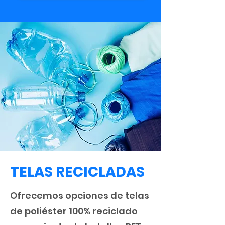
TELAS RECICLADAS
Ofrecemos opciones de telas
de poliéster 100% reciclado