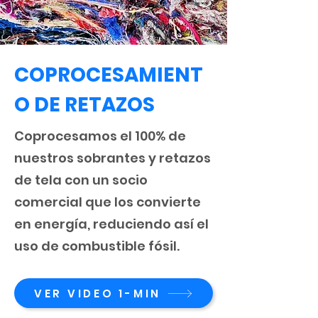
COPROCESAMIENT
O DE RETAZOS
Coprocesamos el 100% de
nuestros sobrantes y retazos
de tela con un socio
comercial que los convierte
en energía, reduciendo así el
uso de combustible fósil.
VER VIDEO 1-MIN