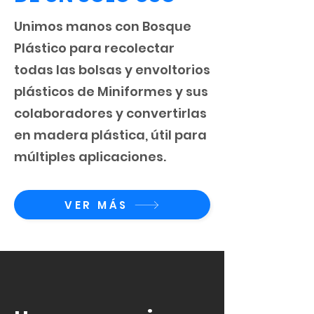
Unimos manos con
Bosque
Plástico
para recolectar
todas las bolsas y envoltorios
plásticos de Miniformes y sus
colaboradores y convertirlas
en madera plástica, útil para
múltiples aplicaciones.
VER MÁS