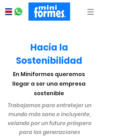
Hacia la
Sostenibilidad
En Miniformes queremos
llegar a ser una empresa
sostenible
Trabajamos para entretejer un
mundo más sano e incluyente,
velando por un futuro próspero
para las generaciones